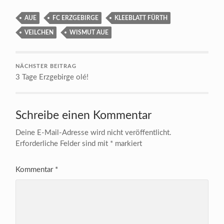
AUE
FC ERZGEBIRGE
KLEEBLATT FÜRTH
VEILCHEN
WISMUT AUE
NÄCHSTER BEITRAG
3 Tage Erzgebirge olé!
Schreibe einen Kommentar
Deine E-Mail-Adresse wird nicht veröffentlicht.
Erforderliche Felder sind mit
*
markiert
Kommentar
*