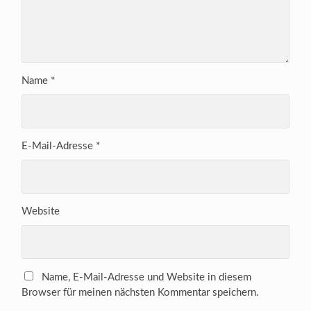
Name
*
E-Mail-Adresse
*
Website
Name, E-Mail-Adresse und Website in diesem
Browser für meinen nächsten Kommentar speichern.