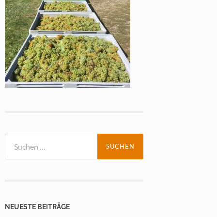
Suchen
nach:
NEUESTE BEITRÄGE