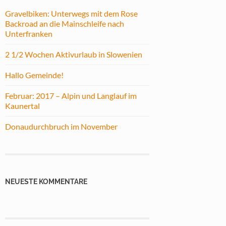
Gravelbiken: Unterwegs mit dem Rose
Backroad an die Mainschleife nach
Unterfranken
2 1/2 Wochen Aktivurlaub in Slowenien
Hallo Gemeinde!
Februar: 2017 – Alpin und Langlauf im
Kaunertal
Donaudurchbruch im November
NEUESTE KOMMENTARE