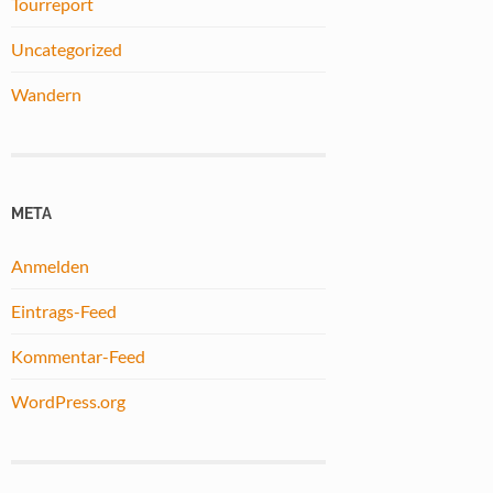
Tourreport
Uncategorized
Wandern
META
Anmelden
Eintrags-Feed
Kommentar-Feed
WordPress.org