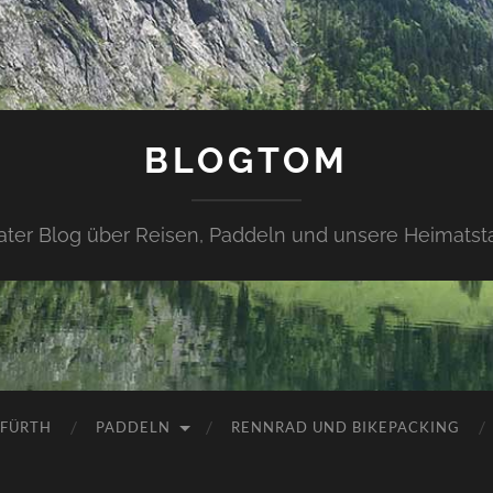
BLOGTOM
vater Blog über Reisen, Paddeln und unsere Heimatsta
 FÜRTH
PADDELN
RENNRAD UND BIKEPACKING