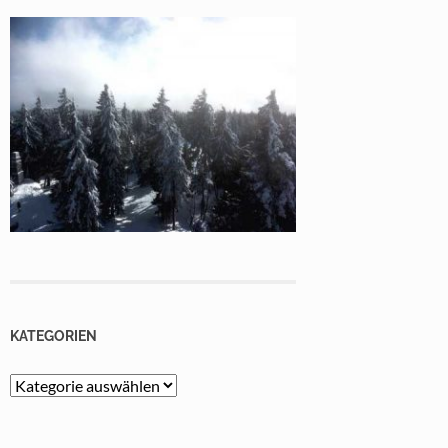
KATEGORIEN
Kategorien