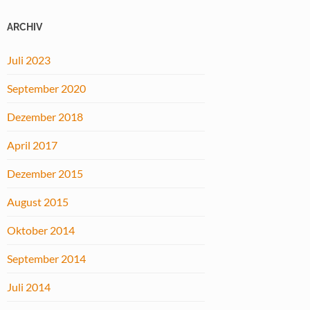
ARCHIV
Juli 2023
September 2020
Dezember 2018
April 2017
Dezember 2015
August 2015
Oktober 2014
September 2014
Juli 2014