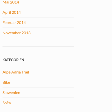
Mai 2014
April 2014
Februar 2014
November 2013
KATEGORIEN
Alpe Adria Trail
Bike
Slowenien
Soča