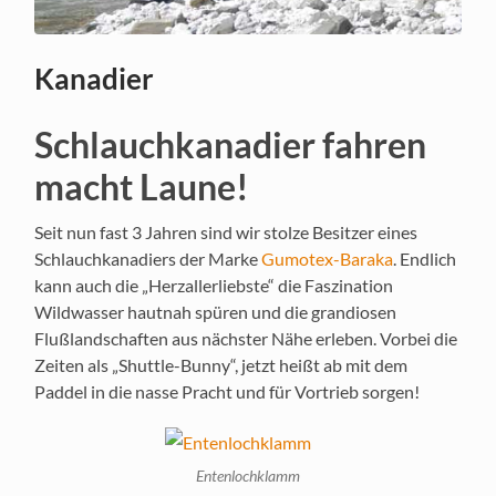
Kanadier
Schlauchkanadier fahren
macht Laune!
Seit nun fast 3 Jahren sind wir stolze Besitzer eines
Schlauchkanadiers der Marke
Gumotex-Baraka
. Endlich
kann auch die „Herzallerliebste“ die Faszination
Wildwasser hautnah spüren und die grandiosen
Flußlandschaften aus nächster Nähe erleben. Vorbei die
Zeiten als „Shuttle-Bunny“, jetzt heißt ab mit dem
Paddel in die nasse Pracht und für Vortrieb sorgen!
Entenlochklamm