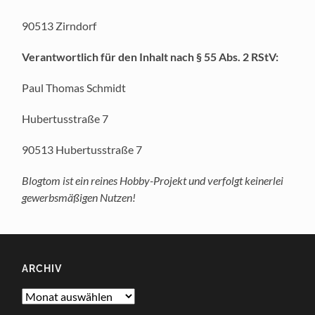
90513 Zirndorf
Verantwortlich für den Inhalt nach § 55 Abs. 2 RStV:
Paul Thomas Schmidt
Hubertusstraße 7
90513 Hubertusstraße 7
Blogtom ist ein reines Hobby-Projekt und verfolgt keinerlei
gewerbsmäßigen Nutzen!
ARCHIV
Archiv