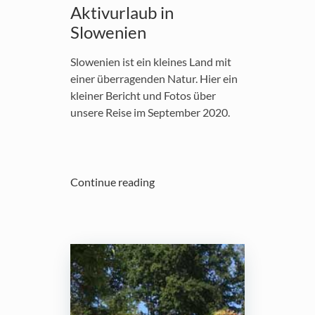
Aktivurlaub in
Slowenien
Slowenien ist ein kleines Land mit
einer überragenden Natur. Hier ein
kleiner Bericht und Fotos über
unsere Reise im September 2020.
Continue reading