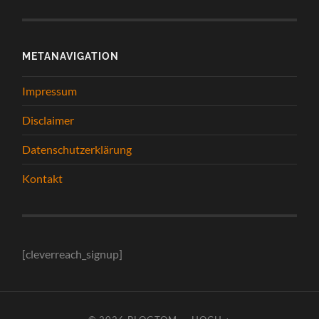
METANAVIGATION
Impressum
Disclaimer
Datenschutzerklärung
Kontakt
[cleverreach_signup]