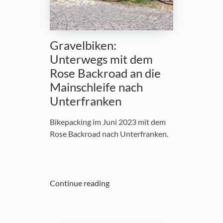
Gravelbiken:
Unterwegs mit dem
Rose Backroad an die
Mainschleife nach
Unterfranken
Bikepacking im Juni 2023 mit dem
Rose Backroad nach Unterfranken.
Continue reading