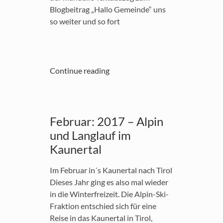
Blogbeitrag „Hallo Gemeinde“ uns
so weiter und so fort
Continue reading
Februar: 2017 – Alpin
und Langlauf im
Kaunertal
Im Februar in´s Kaunertal nach Tirol
Dieses Jahr ging es also mal wieder
in die Winterfreizeit. Die Alpin-Ski-
Fraktion entschied sich für eine
Reise in das Kaunertal in Tirol,