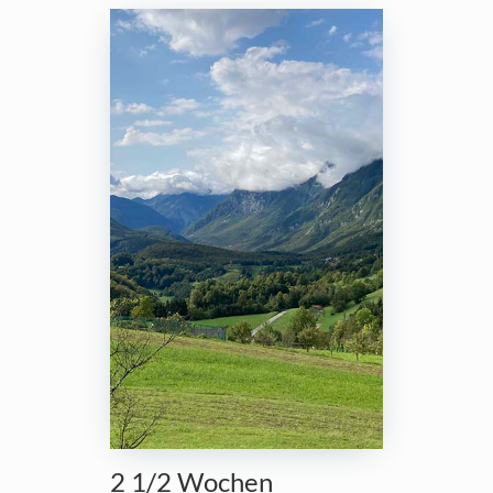
2 1/2 Wochen