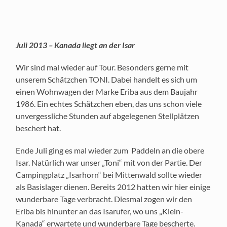
Juli 2013 – Kanada liegt an der Isar
Wir sind mal wieder auf Tour. Besonders gerne mit
unserem Schätzchen TONI. Dabei handelt es sich um
einen Wohnwagen der Marke Eriba aus dem Baujahr
1986. Ein echtes Schätzchen eben, das uns schon viele
unvergessliche Stunden auf abgelegenen Stellplätzen
beschert hat.
Ende Juli ging es mal wieder zum Paddeln an die obere
Isar. Natürlich war unser „Toni“ mit von der Partie. Der
Campingplatz „Isarhorn“ bei Mittenwald sollte wieder
als Basislager dienen. Bereits 2012 hatten wir hier einige
wunderbare Tage verbracht. Diesmal zogen wir den
Eriba bis hinunter an das Isarufer, wo uns „Klein-
Kanada“ erwartete und wunderbare Tage bescherte.