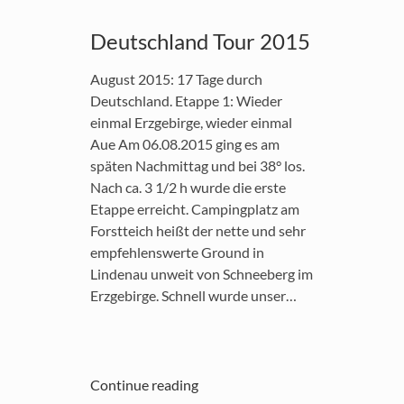
Deutschland Tour 2015
August 2015: 17 Tage durch
Deutschland. Etappe 1: Wieder
einmal Erzgebirge, wieder einmal
Aue Am 06.08.2015 ging es am
späten Nachmittag und bei 38° los.
Nach ca. 3 1/2 h wurde die erste
Etappe erreicht. Campingplatz am
Forstteich heißt der nette und sehr
empfehlenswerte Ground in
Lindenau unweit von Schneeberg im
Erzgebirge. Schnell wurde unser…
Continue reading