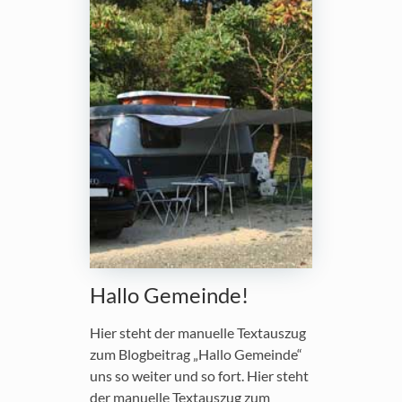
Hallo Gemeinde!
Hier steht der manuelle Textauszug
zum Blogbeitrag „Hallo Gemeinde“
uns so weiter und so fort. Hier steht
der manuelle Textauszug zum