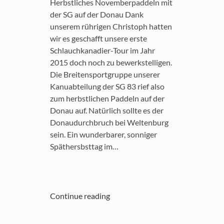
Herbstliches Novemberpaddeln mit
der SG auf der Donau Dank
unserem rührigen Christoph hatten
wir es geschafft unsere erste
Schlauchkanadier-Tour im Jahr
2015 doch noch zu bewerkstelligen.
Die Breitensportgruppe unserer
Kanuabteilung der SG 83 rief also
zum herbstlichen Paddeln auf der
Donau auf. Natürlich sollte es der
Donaudurchbruch bei Weltenburg
sein. Ein wunderbarer, sonniger
Späthersbsttag im…
Continue reading