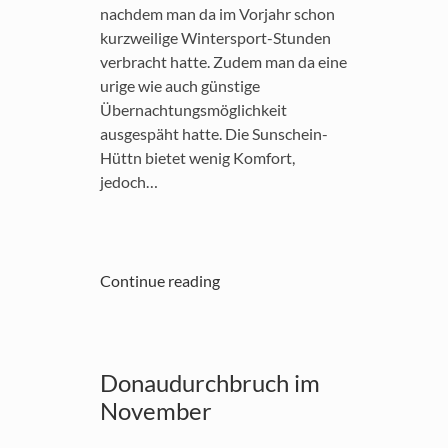
nachdem man da im Vorjahr schon
kurzweilige Wintersport-Stunden
verbracht hatte. Zudem man da eine
urige wie auch günstige
Übernachtungsmöglichkeit
ausgespäht hatte. Die Sunschein-
Hüttn bietet wenig Komfort,
jedoch…
Continue reading
Donaudurchbruch im
November