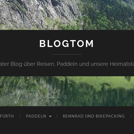
BLOGTOM
vater Blog über Reisen, Paddeln und unsere Heimatsta
 FÜRTH
PADDELN
RENNRAD UND BIKEPACKING