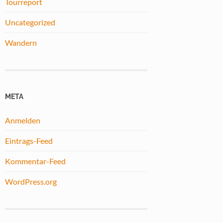
Tourreport
Uncategorized
Wandern
META
Anmelden
Eintrags-Feed
Kommentar-Feed
WordPress.org