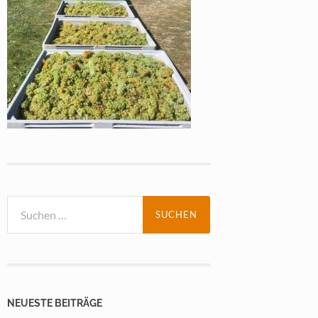
Suchen
nach:
NEUESTE BEITRÄGE