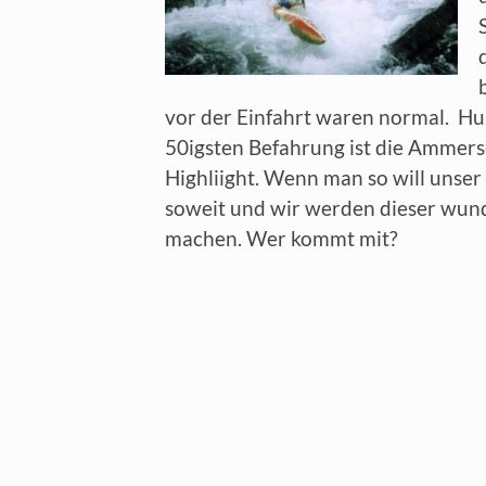
vor der Einfahrt waren normal. H
50igsten Befahrung ist die Ammers
Highliight. Wenn man so will unser 
soweit und wir werden dieser wun
machen. Wer kommt mit?