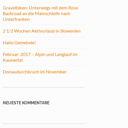
Gravelbiken: Unterwegs mit dem Rose
Backroad an die Mainschleife nach
Unterfranken
2 1/2 Wochen Aktivurlaub in Slowenien
Hallo Gemeinde!
Februar: 2017 – Alpin und Langlauf im
Kaunertal
Donaudurchbruch im November
NEUESTE KOMMENTARE