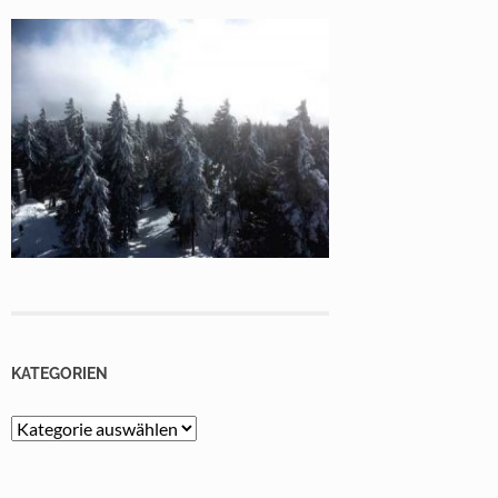
KATEGORIEN
Kategorien