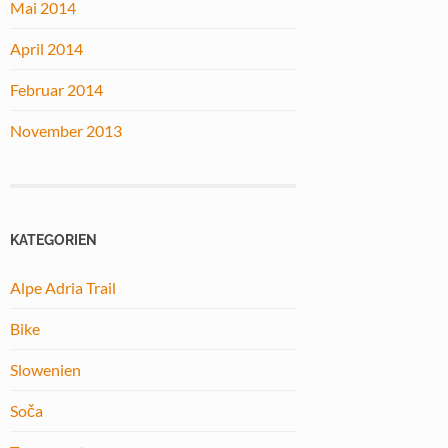
Mai 2014
April 2014
Februar 2014
November 2013
KATEGORIEN
Alpe Adria Trail
Bike
Slowenien
Soča