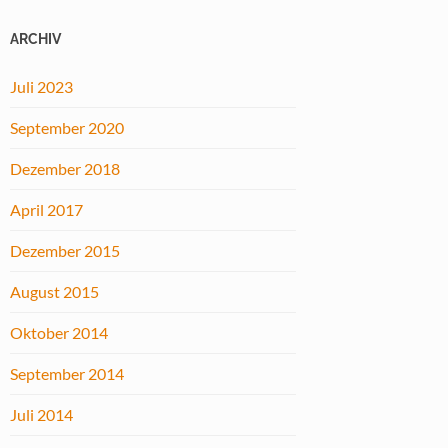
ARCHIV
Juli 2023
September 2020
Dezember 2018
April 2017
Dezember 2015
August 2015
Oktober 2014
September 2014
Juli 2014