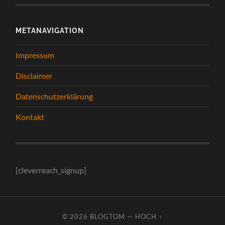
METANAVIGATION
Impressum
Disclaimer
Datenschutzerklärung
Kontakt
[cleverreach_signup]
© 2026
BLOGTOM
—
HOCH ↑