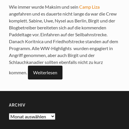
Wie immer wurde Maksim und sein
Camp Liza
angefahren und es dauerte nicht lange da war die Crew
komplett. Sabine, Uwe, Nysel aus Berlin, Birgit und der
Blogbetreiber bereiteten sich auf die kommenden
Paddeltage vor. Einfahren auf der Seilbahnstrecke.
Danach Koritnica und Friedhofstrecke standen auf dem
Programm. Alle WW-Highlights wurden engagiert in
Angriff genommen, aber auch Birgit und der
Schlauchkanadier sollten ebenfalls nicht zu kurz
kommen.
Weiterlesen
ARCHIV
Archiv