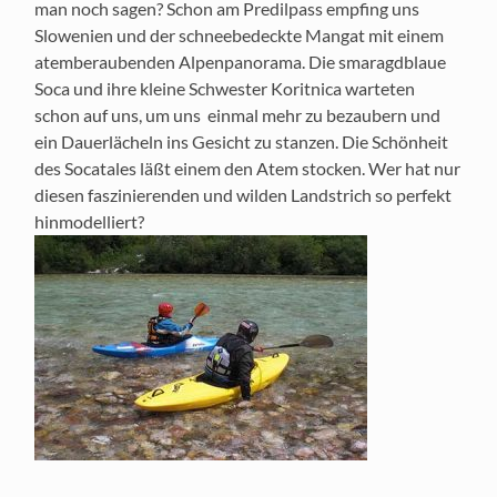
man noch sagen? Schon am Predilpass empfing uns
Slowenien und der schneebedeckte Mangat mit einem
atemberaubenden Alpenpanorama. Die smaragdblaue
Soca und ihre kleine Schwester Koritnica warteten
schon auf uns, um uns einmal mehr zu bezaubern und
ein Dauerlächeln ins Gesicht zu stanzen. Die Schönheit
des Socatales läßt einem den Atem stocken. Wer hat nur
diesen faszinierenden und wilden Landstrich so perfekt
hinmodelliert?